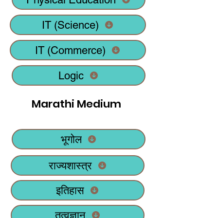
IT (Science)
IT (Commerce)
Logic
Marathi Medium
भूगोल
राज्यशास्त्र
इतिहास
तत्वज्ञान