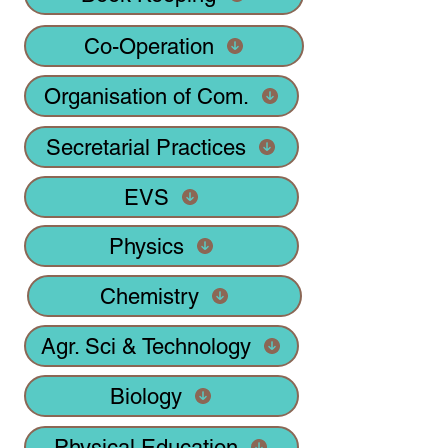
Co-Operation
Organisation of Com.
Secretarial Practices
EVS
Physics
Chemistry
Agr. Sci & Technology
Biology
Physical Education