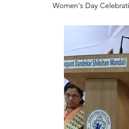
Women's Day Celebrati