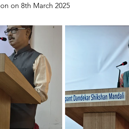
on on 8th March 2025