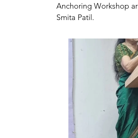
Anchoring Workshop ar
Smita Patil.