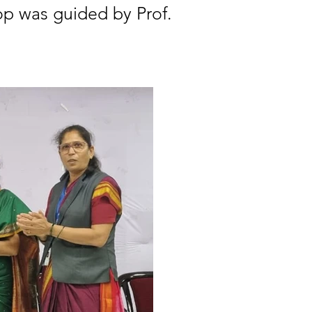
p was guided by Prof. 