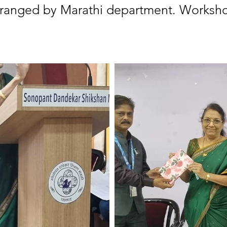
ranged by Marathi department. Worksho